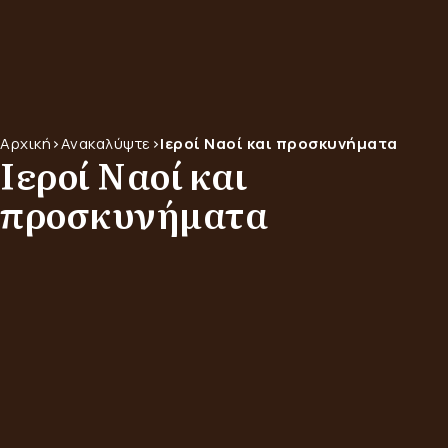
Αρχική
>
Ανακαλύψτε
>
Ιεροί Ναοί και προσκυνήματα
Ιεροί Ναοί και
προσκυνήματα