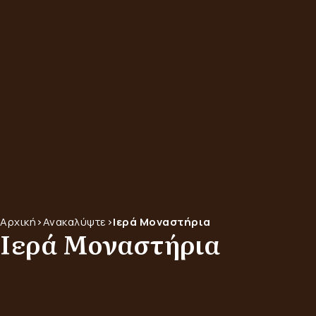
Αρχική
>
Ανακαλύψτε
>
Ιερά Μοναστήρια
Ιερά Μοναστήρια