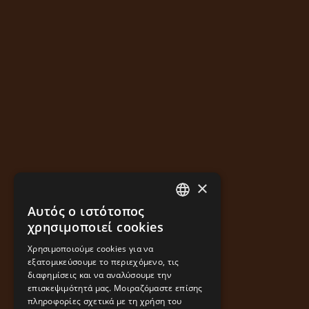
×
Αυτός ο ιστότοπος
GREEK
χρησιμοποιεί cookies
ENGLISH
Χρησιμοποιούμε cookies για να
εξατομικεύσουμε το περιεχόμενο, τις
διαφημίσεις και να αναλύσουμε την
επισκεψιμότητά μας. Μοιραζόμαστε επίσης
πληροφορίες σχετικά με τη χρήση του