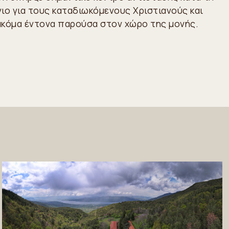
ιο για τους καταδιωκόμενους Χριστιανούς και
 ακόμα έντονα παρούσα στον χώρο της μονής.