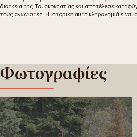
διάρκεια της Τουρκοκρατίας και αποτέλεσε καταφύγ
τους αγωνιστές. Η ιστορική αυτή κληρονομιά είναι
Φωτογραφίες