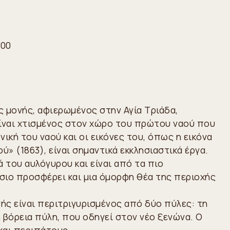
400
ης μονής, αφιερωμένος στην Αγία Τριάδα,
Είναι χτισμένος στον χώρο του πρώτου ναού που
ική του ναού και οι εικόνες του, όπως η εικόνα
ού» (1863), είναι σημαντικά εκκλησιαστικά έργα.
ά του αυλόγυρου και είναι από τα πιο
σιο προσφέρει και μια όμορφη θέα της περιοχής
ής είναι περιτριγυρισμένος από δύο πύλες: τη
η βόρεια πύλη, που οδηγεί στον νέο ξενώνα. Ο
και περιπάτους.