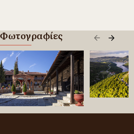
Φωτογραφίες