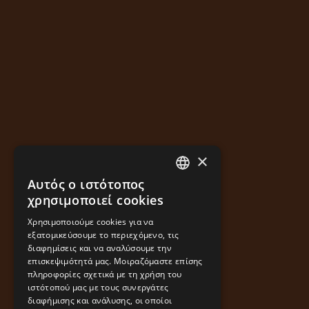
×
Αυτός ο ιστότοπος
GREEK
χρησιμοποιεί cookies
ENGLISH
Χρησιμοποιούμε cookies για να
εξατομικεύσουμε το περιεχόμενο, τις
διαφημίσεις και να αναλύσουμε την
επισκεψιμότητά μας. Μοιραζόμαστε επίσης
πληροφορίες σχετικά με τη χρήση του
ιστότοπού μας με τους συνεργάτες
διαφήμισης και ανάλυσης, οι οποίοι