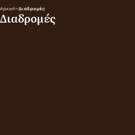
Αρχική
>
Διαδρομές
Διαδρομές