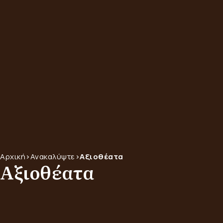
Αρχική
>
Ανακαλύψτε
>
Αξιοθέατα
Αξιοθέατα