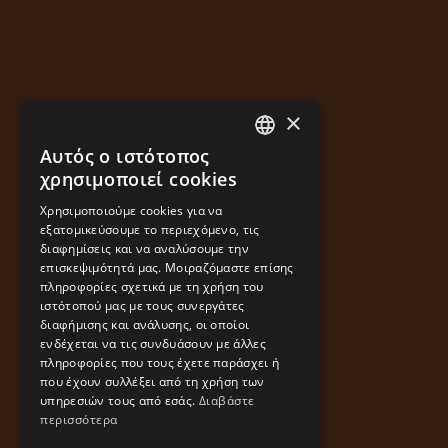
×
Αυτός ο ιστότοπος
GREEK
χρησιμοποιεί cookies
ENGLISH
Χρησιμοποιούμε cookies για να
εξατομικεύσουμε το περιεχόμενο, τις
διαφημίσεις και να αναλύσουμε την
επισκεψιμότητά μας. Μοιραζόμαστε επίσης
πληροφορίες σχετικά με τη χρήση του
ιστότοπού μας με τους συνεργάτες
διαφήμισης και ανάλυσης, οι οποίοι
ενδέχεται να τις συνδυάσουν με άλλες
πληροφορίες που τους έχετε παράσχει ή
που έχουν συλλέξει από τη χρήση των
υπηρεσιών τους από εσάς.
Διαβάστε
περισσότερα