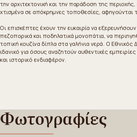
την αρχιτεκτονική και την παράδοση της περιοχής, 
χτισμένα σε απόκρημνες τοποθεσίες, αφηγούνται τ
Οι επισκέπτες έχουν την ευκαιρία να εξερευνήσου
πεζοπορικά και ποδηλατικά μονοπάτια, να περιηγηθ
τοπική κουζίνα δίπλα στα γαλήνια νερά. Ο Εθνικό
ιδανικό για όσους αναζητούν αυθεντικές εμπειρίε
και ιστορικό ενδιαφέρον.
Φωτογραφίες