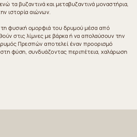
ενώ τα βυζαντινά και μεταβυζαντινά μοναστήρια,
ην ιστορία αιώνων.
ν τη φυσική ομορφιά του δρυμού μέσα από
ούν στις λίμνες με βάρκα ή να απολαύσουν την
ς Δρυμός Πρεσπών αποτελεί έναν προορισμό
ς στη φύση, συνδυάζοντας περιπέτεια, χαλάρωση