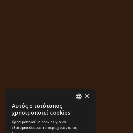
×
Αυτός ο ιστότοπος
GREEK
χρησιμοποιεί cookies
ENGLISH
Χρησιμοποιούμε cookies για να
εξατομικεύσουμε το περιεχόμενο, τις