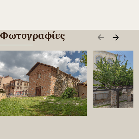
Φωτογραφίες