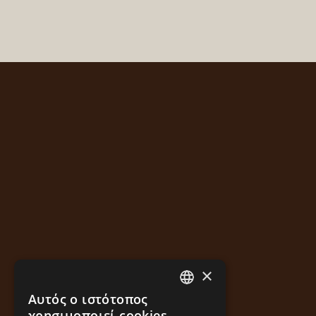
×
Αυτός ο ιστότοπος
GREEK
χρησιμοποιεί cookies