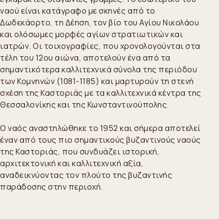
ναού είναι κατάγραφο με σκηνές από το
Δωδεκάορτο, τη Δέηση, τον βίο του Αγίου Νικολάου
και ολόσωμες μορφές αγίων στρατιωτικών και
ιατρών. Οι τοιχογραφίες, που χρονολογούνται στα
τέλη του 12ου αιώνα, αποτελούν ένα από τα
σημαντικότερα καλλιτεχνικά σύνολα της περιόδου
των Κομνηνών (1081-1185) και μαρτυρούν τη στενή
σχέση της Καστοριάς με τα καλλιτεχνικά κέντρα της
Θεσσαλονίκης και της Κωνσταντινούπολης.
Ο ναός αναστηλώθηκε το 1952 και σήμερα αποτελεί
έναν από τους πιο σημαντικούς βυζαντινούς ναούς
της Καστοριάς, που συνδυάζει ιστορική,
αρχιτεκτονική και καλλιτεχνική αξία,
αναδεικνύοντας τον πλούτο της βυζαντινής
παράδοσης στην περιοχή.