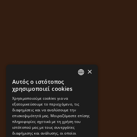
×
Αυτός ο ιστότοπος
GREEK
χρησιμοποιεί cookies
ENGLISH
Χρησιμοποιούμε cookies για να
εξατομικεύσουμε το περιεχόμενο, τις
διαφημίσεις και να αναλύσουμε την
επισκεψιμότητά μας. Μοιραζόμαστε επίσης
πληροφορίες σχετικά με τη χρήση του
ιστότοπού μας με τους συνεργάτες
διαφήμισης και ανάλυσης, οι οποίοι