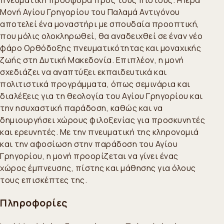
Μονή Αγίου Γρηγορίου του Παλαμά Αντιγόνου
αποτελεί ένα μοναστήρι με σπουδαία προοπτική,
που μόλις ολοκληρωθεί, θα αναδειχθεί σε έναν νέο
φάρο Ορθόδοξης πνευματικότητας και μοναχικής
ζωής στη Δυτική Μακεδονία. Επιπλέον, η μονή
σχεδιάζει να αναπτύξει εκπαιδευτικά και
πολιτιστικά προγράμματα, όπως σεμινάρια και
διαλέξεις για τη θεολογία του Αγίου Γρηγορίου και
την ησυχαστική παράδοση, καθώς και να
δημιουργήσει χώρους φιλοξενίας για προσκυνητές
και ερευνητές. Με την πνευματική της κληρονομιά
και την αφοσίωση στην παράδοση του Αγίου
Γρηγορίου, η μονή προορίζεται να γίνει ένας
χώρος έμπνευσης, πίστης και μάθησης για όλους
τους επισκέπτες της.
Πληροφορίες