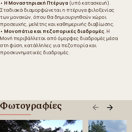
•
Η Μοναστηριακή Πτέρυγα
(υπό κατασκευή).
Σταδιακά διαμορφώνεται η πτέρυγα φιλοξενίας
των μοναχών, όπου θα δημιουργηθούν χώροι
προσευχής, μελέτης και καθημερινής διαβίωσης.
•
Μονοπάτια και πεζοπορικές διαδρομές
. Η
Μονή περιβάλλεται από όμορφες διαδρομές μέσα
στη φύση, κατάλληλες για πεζοπορία και
προσκυνηματικές διαδρομές.
Φωτογραφίες