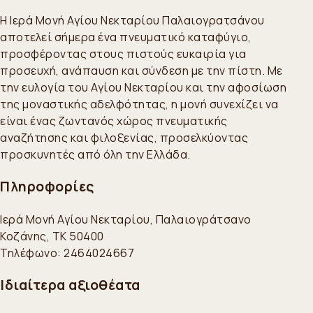
Η Ιερά Μονή Αγίου Νεκταρίου Παλαιογρατσάνου
αποτελεί σήμερα ένα πνευματικό καταφύγιο,
προσφέροντας στους πιστούς ευκαιρία για
προσευχή, ανάπαυση και σύνδεση με την πίστη. Με
την ευλογία του Αγίου Νεκταρίου και την αφοσίωση
της μοναστικής αδελφότητας, η μονή συνεχίζει να
είναι ένας ζωντανός χώρος πνευματικής
αναζήτησης και φιλοξενίας, προσελκύοντας
προσκυνητές από όλη την Ελλάδα.
Πληροφορίες
Ιερά Μονή Αγίου Νεκταρίου, Παλαιογράτσανο
Κοζάνης, ΤΚ 50400
Τηλέφωνο: 2464024667
Ιδιαίτερα αξιοθέατα