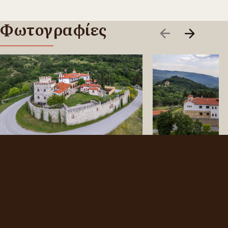
Φωτογραφίες