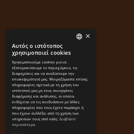
×
Αυτός ο ιστότοπος
GREEK
χρησιμοποιεί cookies
ENGLISH
Χρησιμοποιούμε cookies για να
εξατομικεύσουμε το περιεχόμενο, τις
διαφημίσεις και να αναλύσουμε την
επισκεψιμότητά μας. Μοιραζόμαστε επίσης
πληροφορίες σχετικά με τη χρήση του
ιστότοπού μας με τους συνεργάτες
διαφήμισης και ανάλυσης, οι οποίοι
ενδέχεται να τις συνδυάσουν με άλλες
πληροφορίες που τους έχετε παράσχει ή
που έχουν συλλέξει από τη χρήση των
υπηρεσιών τους από εσάς.
Διαβάστε
περισσότερα